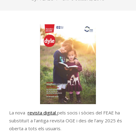
La nova
revista digital
pels socis i sòcies del FEAE ha
substituït a l’antiga revista OGE i des de l’any 2025 és
oberta a tots els usuaris.