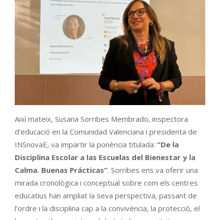
Així mateix, Susana Sorribes Membrado, inspectora
d’educació en la Comunidad Valenciana i presidenta de
INSnovaE, va impartir la ponència titulada:
“De la
Disciplina Escolar a las Escuelas del Bienestar y la
Calma. Buenas Prácticas”
. Sorribes ens va oferir una
mirada cronològica i conceptual sobre com els centres
educatius han ampliat la seva perspectiva, passant de
l’ordre i la disciplina cap a la convivència, la protecció, el