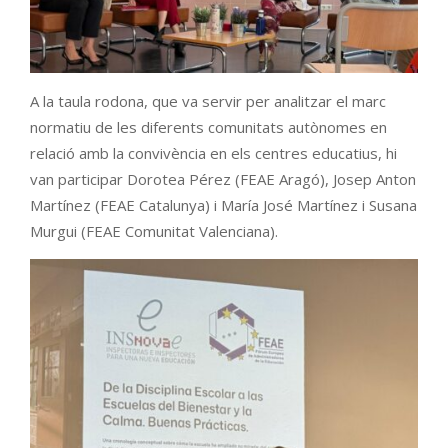
A la taula rodona, que va servir per analitzar el marc
normatiu de les diferents comunitats autònomes en
relació amb la convivència en els centres educatius, hi
van participar Dorotea Pérez (FEAE Aragó), Josep Anton
Martínez (FEAE Catalunya) i María José Martínez i Susana
Murgui (FEAE Comunitat Valenciana).