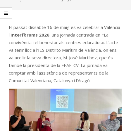
El passat dissabte 16 de maig es va celebrar a València
l’
Interfòrums 2026
, una jornada centrada en «La
convivència i el benestar als centres educatius». L’acte
va tenir lloc a l’IES Distrito Marítim de València, on ens
va acollir la seva directora, M. José Martínez, que és
també la presidenta de la FEAE-CV. La jornada va
comptar amb l’assistència de representants de la
Comunitat Valenciana, Catalunya i l’Aragó.